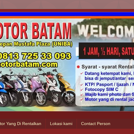
tor Yang Di Rentalkan
Lokasi kami
Contact Person