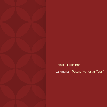
Posting Lebih Baru
Langganan:
Posting Komentar (Atom)